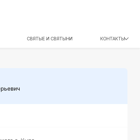
СВЯТЫЕ И СВЯТЫНИ
КОНТАКТЫ
ерьевич