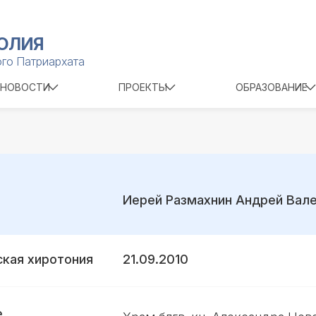
ОЛИЯ
го Патриархата
НОВОСТИ
ПРОЕКТЫ
ОБРАЗОВАНИЕ
Иерей Размахнин Андрей Вал
кая хиротония
21.09.2010
е