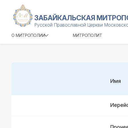
ЗАБАЙКАЛЬСКАЯ МИТРОП
Русской Православной Церкви Московско
О МИТРОПОЛИИ
МИТРОПОЛИТ
Имя
Иерейс
Проче