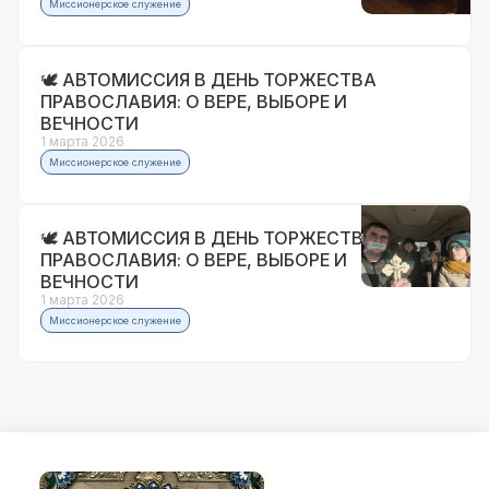
Миссионерское служение
🕊 АВТОМИССИЯ В ДЕНЬ ТОРЖЕСТВА
ПРАВОСЛАВИЯ: О ВЕРЕ, ВЫБОРЕ И
ВЕЧНОСТИ
1 марта 2026
Миссионерское служение
🕊 АВТОМИССИЯ В ДЕНЬ ТОРЖЕСТВА
ПРАВОСЛАВИЯ: О ВЕРЕ, ВЫБОРЕ И
ВЕЧНОСТИ
1 марта 2026
Миссионерское служение