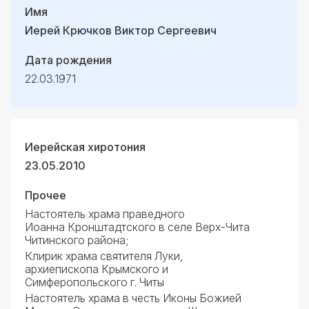
Имя
Иерей Крючков Виктор Сергеевич
Дата рождения
22.03.1971
Иерейская хиротония
23.05.2010
Прочее
Настоятель храма праведного
Иоанна Кронштадтского в селе Верх-Чита
Читинского района;
Клирик храма святителя Луки,
архиепископа Крымского и
Симферопольского г. Читы
Настоятель храма в честь Иконы Божией