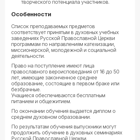
творческого потенциала участников.
Особенности
Список преподаваемых предметов
соответствует принятым в духовных учебных
заведениях Русской Православной Церкви
программам по направлениям катехизации,
миссионерской, молодежной и социальной
деятельности.
Право на поступление имеют лица
православного вероисповедания от 16 до 50
лет, имеющие законченное среднее
образование, состоящие в первом браке или
безбрачные.
Учащиеся обеспечиваются бесплатным
питанием и общежитием.
По окончании обучения выдается диплом о
среднем духовном образовании.
По результатам обучения выпускники могут
продолжить обучение в духовных семинариях
Русской Православной Церкви.