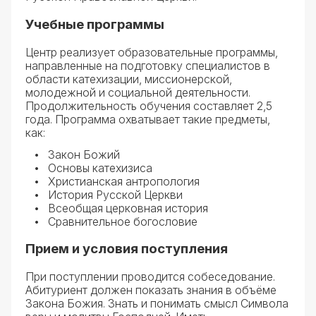
Учебные программы
Центр реализует образовательные программы,
направленные на подготовку специалистов в
области катехизации, миссионерской,
молодежной и социальной деятельности.
Продолжительность обучения составляет 2,5
года. Программа охватывает такие предметы,
как:
Закон Божий
Основы катехизиса
Христианская антропология
История Русской Церкви
Всеобщая церковная история
Сравнительное богословие
Прием и условия поступления
При поступлении проводится собеседование.
Абитуриент должен показать знания в объёме
Закона Божия. Знать и понимать смысл Символа