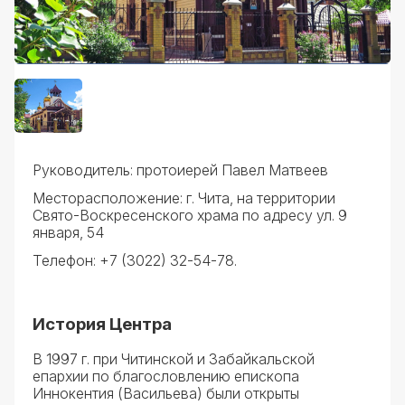
Руководитель: протоиерей Павел Матвеев
Месторасположение: г. Чита, на территории
Свято-Воскресенского храма по адресу ул. 9
января, 54
Телефон: +7 (3022) 32-54-78.
История Центра
В 1997 г. при Читинской и Забайкальской
епархии по благословлению епископа
Иннокентия (Васильева) были открыты