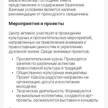
веры и молитвы Господней. Иметь
представление о содержании Евангелия.
Важным условием является наличие
рекомендации от приходского священника.
Мероприятия и проекты
Центр активно участвует в проведении
культурных и просветительских мероприятий,
направленных на привлечение внимания к
православным ценностям и укреплению
духовной жизни. Среди значимых проектов:
Просветительские курсы: Проводятся
занятия по различным аспектам
православной культуры и традиций.
Общественно-культурные инициативы:
Проект «Школа радости» направлен на
организацию досуга и воспитания
молодежи.
Творческая деятельность: Формируются
музыкальные коллективы, создаются арт-
проекты, организуются выставки и концерты.