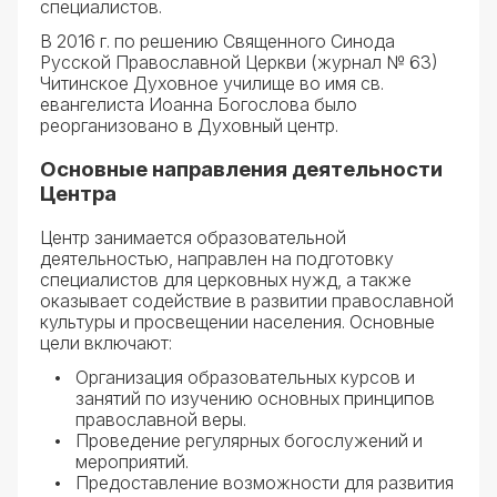
специалистов.
В 2016 г. по решению Священного Синода
Русской Православной Церкви (журнал № 63)
Читинское Духовное училище во имя св.
евангелиста Иоанна Богослова было
реорганизовано в Духовный центр.
Основные направления деятельности
Центра
Центр занимается образовательной
деятельностью, направлен на подготовку
специалистов для церковных нужд, а также
оказывает содействие в развитии православной
культуры и просвещении населения. Основные
цели включают:
Организация образовательных курсов и
занятий по изучению основных принципов
православной веры.
Проведение регулярных богослужений и
мероприятий.
Предоставление возможности для развития