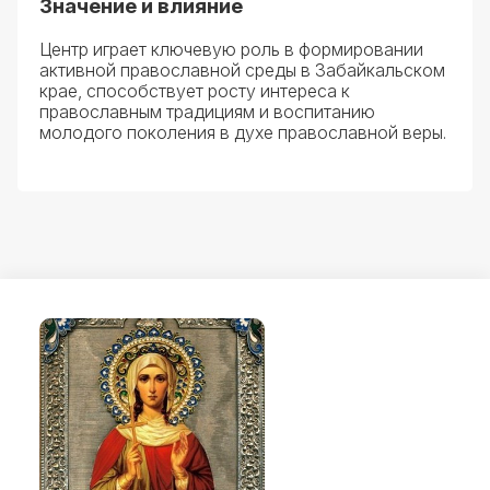
Значение и влияние
Центр играет ключевую роль в формировании
активной православной среды в Забайкальском
крае, способствует росту интереса к
православным традициям и воспитанию
молодого поколения в духе православной веры.