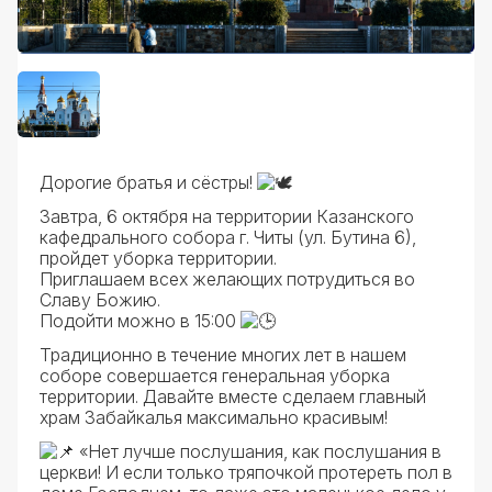
Дорогие братья и сёстры!
Завтра, 6 октября на территории Казанского
кафедрального собора г. Читы (ул. Бутина 6),
пройдет уборка территории.
Приглашаем всех желающих потрудиться во
Славу Божию.
Подойти можно в 15:00
Традиционно в течение многих лет в нашем
соборе совершается генеральная уборка
территории. Давайте вместе сделаем главный
храм Забайкалья максимально красивым!
«Нет лучше послушания, как послушания в
церкви! И если только тряпочкой протереть пол в